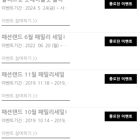
이벤트기간 : 2024. 5. 24(금) ~ 사은품 소진 시까지
이벤트 참여하기 >>
패션랜드 6월 패밀리 세일!
이벤트기간 : 2022. 06. 20 (월) ~ 06. 24 (금)
이벤트 참여하기 >>
패션랜드 11월 패밀리세일
이벤트기간 : 2019. 11.18 ~ 2019, 11,22
이벤트 참여하기 >>
패션랜드 10월 패밀리세일!
이벤트기간 : 2019. 10.14 ~ 2019, 10,18
이벤트 참여하기 >>